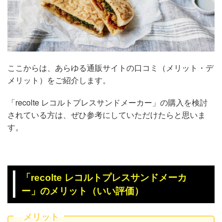
ここからは、あらゆる通販サイトの口コミ（メリット・デ
メリット）をご紹介します。
「recolte レコルトプレスサンドメーカー」の購入を検討
されている方は、ぜひ参考にしていただけたらと思いま
す。
「recolte レコルトプレスサンドメーカ
ー」のメリット（いい評価）
メリット