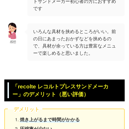
トサンドメーカー初心者の方におすすめ
です
いろんな具材を挟めるところがいい。前
の日にあまったおかずなどを挟めるの
感想
で、具材が余っている方は豊富なメニュ
ーで楽しめると思いました。
「recolte レコルトプレスサンドメーカ
ー」のデメリット（悪い評価）
デメリット
焼き上がるまで時間がかかる
圧縮率が少ない