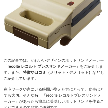
この記事では、かわいいデザインのホットサンドメーカー
「
recolte レコルト プレスサンドメーカー
」をご紹介しま
す。また、
特徴や口コミ（メリット・デメリット）
なども
ご紹介しています。
在宅ワークや家にいる時間が増えた方にとって、食事はと
ても大切。そんな時、「recolte レコルトプレスサンドメ
ーカー」があったら簡単に美味しいホットサンドを作るこ
とができるので非常に便利です。