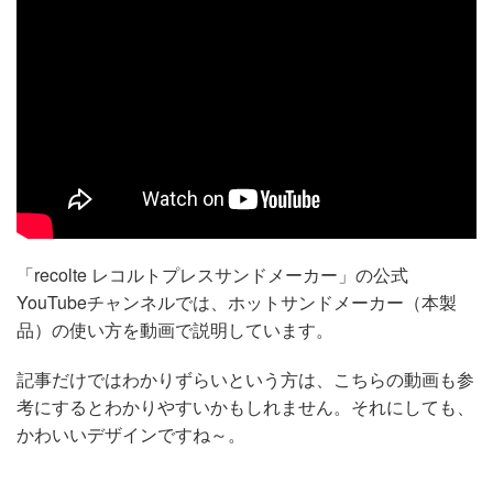
「recolte レコルトプレスサンドメーカー」の公式
YouTubeチャンネルでは、ホットサンドメーカー（本製
品）の使い方を動画で説明しています。
記事だけではわかりずらいという方は、こちらの動画も参
考にするとわかりやすいかもしれません。それにしても、
かわいいデザインですね～。