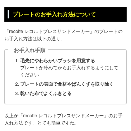
プレートのお手入れ方法について
「recolte レコルトプレスサンドメーカー」のプレートの
お手入れ方法は以下の通り。
お手入れ手順
毛先にやわらかいブラシを用意する
プレートが冷めてからお手入れするようにして
ください
プレートの表面で食材やぱんくずを取り除く
乾いた布でよくふきとる
以上が「recolte レコルトプレスサンドメーカー」のお手
入れ方法です。とても簡単ですね。