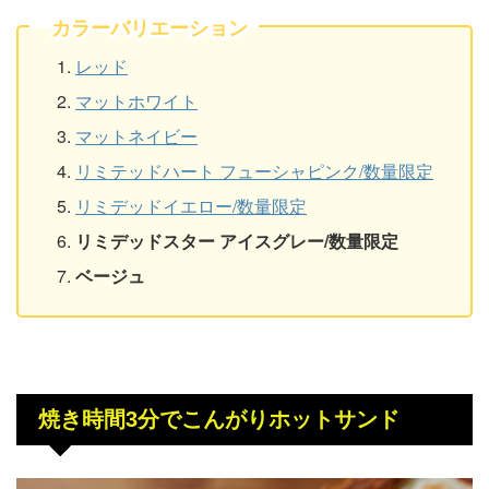
カラーバリエーション
レッド
マットホワイト
マットネイビー
リミテッドハート フューシャピンク/数量限定
リミデッドイエロー/数量限定
リミデッドスター アイスグレー/数量限定
ベージュ
焼き時間3分でこんがりホットサンド