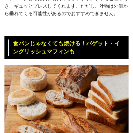
き、ギュッとプレスしてくれます。ただし、汁物は外側か
ら垂れてくる可能性があるのでおすすめできません。
食パンじゃなくても焼ける！バゲット・イ
ングリッシュマフィンも