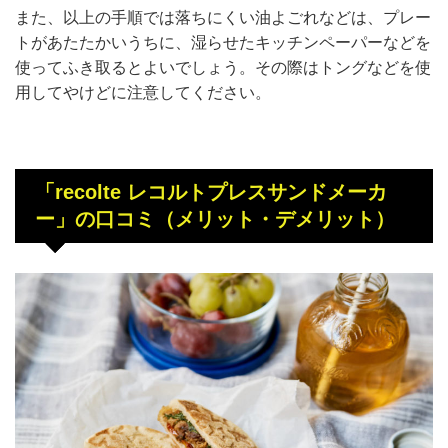
また、以上の手順では落ちにくい油よごれなどは、プレー
トがあたたかいうちに、湿らせたキッチンペーパーなどを
使ってふき取るとよいでしょう。その際はトングなどを使
用してやけどに注意してください。
「recolte レコルトプレスサンドメーカ
ー」の口コミ（メリット・デメリット）