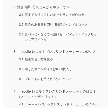
焼き時間3分でこんがりホットサンド
耳までカリッとしたホットサンドが作れる！
厚みのある具材OK！3段階のハンドルロック
食パンじゃなくても焼ける！バゲット・イングリッ
シュマフィンも
「recolte レコルトプレスサンドメーカー」の使い方
動画で使い方を見る
適した食パンサイズは6～8枚入り
プレートのお手入れ方法について
「recolte レコルトプレスサンドメーカー」の口コミ
（メリット・デメリット）
「recolte レコルトプレスサンドメーカー」のメリッ