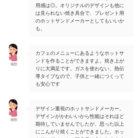
用感は◎。オリジナルのデザインも他に
は見られない焼き具合で、プレゼント用
のホットサンドメーカーとしてもいいか
も。
カフェのメニューにあるようなホットサ
ンドを作ることができますよ。焼き上が
感想
りに大満足です。ガスを使わない、熱伝
導タイプなので、子供と一緒につくって
も安心です
デザイン重視のホットサンドメーカー。
デザインがかわいいから性能はそれほど
感想
期待していませんでしたが、思った以上
にこんがり焼くことができました。ホッ