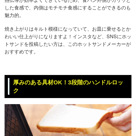
した食感で、内側はモチモチ食感にすることができるのも
魅力的。
焼き上がりはキルト模様になっていて、お皿に乗せるとか
わいい仕上がりになりますよ！インスタなど、SNSにホッ
トサンドを投稿したい方は、このホットサンドメーカーが
おすすめです。
厚みのある具材OK！3段階のハンドルロッ
ク