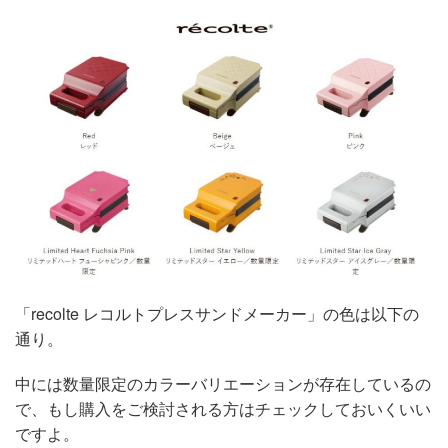
「recolte レコルトプレスサンドメーカー」の色は以下の
通り。
中には数量限定のカラーバリエーションが存在しているの
で、もし購入をご検討される方はチェックしておいくいい
ですよ。