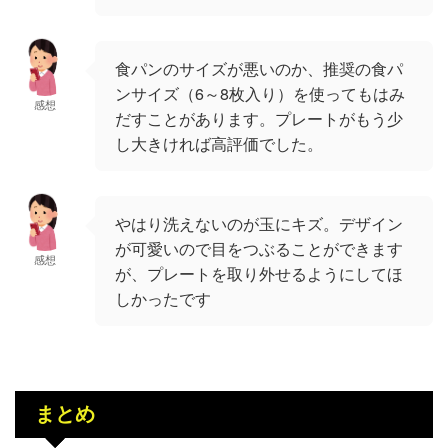
食パンのサイズが悪いのか、推奨の食パ
ンサイズ（6～8枚入り）を使ってもはみ
感想
だすことがあります。プレートがもう少
し大きければ高評価でした。
やはり洗えないのが玉にキズ。デザイン
が可愛いので目をつぶることができます
感想
が、プレートを取り外せるようにしてほ
しかったです
まとめ