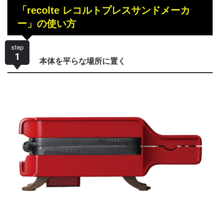
「recolte レコルトプレスサンドメーカ
ー」の使い方
step
1
本体を平らな場所に置く