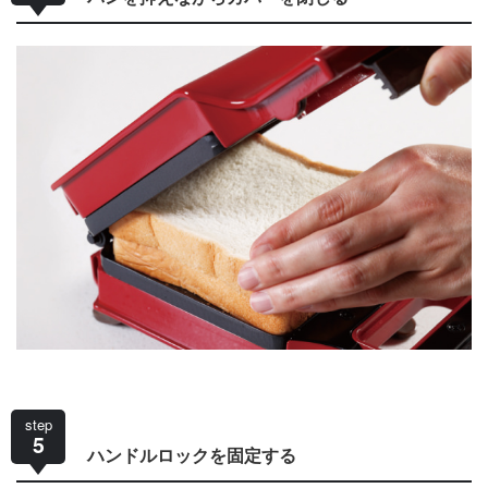
step
5
ハンドルロックを固定する