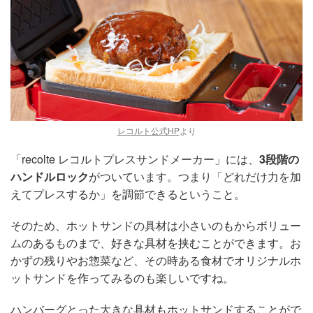
レコルト公式HP
より
「recolte レコルトプレスサンドメーカー」には、
3段階の
ハンドルロック
がついています。つまり「どれだけ力を加
えてプレスするか」を調節できるということ。
そのため、ホットサンドの具材は小さいのもからボリュー
ムのあるものまで、好きな具材を挟むことができます。お
かずの残りやお惣菜など、その時ある食材でオリジナルホ
ットサンドを作ってみるのも楽しいですね。
ハンバーグとった大きな具材もホットサンドすることがで