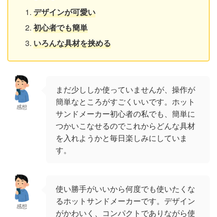
デザインが可愛い
初心者でも簡単
いろんな具材を挟める
まだ少ししか使っていませんが、操作が
簡単なところがすごくいいです。ホット
感想
サンドメーカー初心者の私でも、簡単に
つかいこなせるのでこれからどんな具材
を入れようかと毎日楽しみにしていま
す。
使い勝手がいいから何度でも使いたくな
るホットサンドメーカーです。デザイン
感想
がかわいく、コンパクトでありながら使