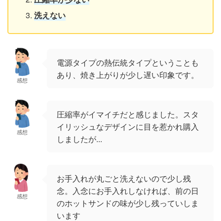
洗えない
電源タイプの熱伝統タイプということも
あり、焼き上がりが少し遅い印象です。
感想
圧縮率がイマイチだと感じました。スタ
イリッシュなデザインに目を惹かれ購入
感想
しましたが...
お手入れが丸ごと洗えないので少し残
念。入念にお手入れしなければ、前の日
感想
のホットサンドの味が少し残っていしま
います