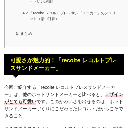
ト（いい評価）
「recolte レコルトプレスサンドメーカー」のデメリ
ット（悪い評価）
まとめ
可愛さが魅力的！「recolte レコルトプレ
スサンドメーカー」
今回ご紹介する「recolte レコルトプレスサンドメーカ
ー」は、他のホットサンドメーカーと比べると、
デザイン
がとても可愛い
です。このかわいさを出せるのは、ホット
サンドメーカーづくりにこだわったレコルトだからこそで
きること。