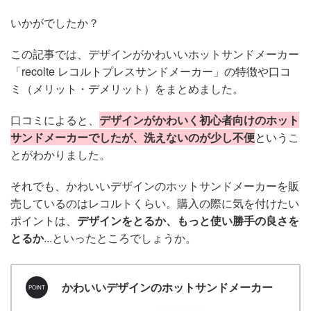
いかがでしたか？
この記事では、デザインがかわいいホットサンドメーカー
「recolte レコルトプレスサンドメーカー」の特徴や口コ
ミ（メリット・デメリット）をまとめました。
口コミによると、
デザインがかわいく初心者向けのホット
サンドメーカーでしたが、洗えないのが少し不便
というこ
とがわかりました。
それでも、かわいいデザインのホットサンドメーカーを販
売しているのはレコルトくらい。購入の際に気を付けたい
ポイントは、
デザインをとるか、もっと使い勝手の良さを
とるか
...といったところでしょうか。
かわいいデザインのホットサンドメーカー