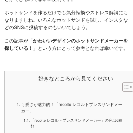
ホットサンドを作るだけでも気分転換やストレス解消にも
なりますしね。いろんなホットサンドを試し、インスタな
どのSNSに投稿するのもいいでしょう。
この記事が「
かわいいデザインのホットサンドメーカーを
探している！
」という方にとって参考となれば幸いです。
好きなところから見てください
可愛さが魅力的！「recolte レコルトプレスサンドメー
カー」
「recolte レコルトプレスサンドメーカー」の色は6種
類