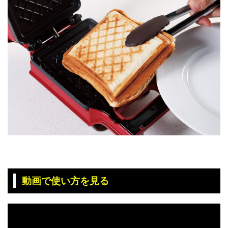
動画で使い方を見る