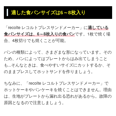
適した食パンサイズは6～8枚入り
「recolte レコルトプレスサンドメーカー」に
適している
食パンサイズは、6～8枚入りの食パン
です。1枚で焼く場
合、4枚切りでも焼くことが可能。
パンの種類によって、さまざまな形になっています。その
ため、パンによってはプレートからはみ出てしまうこと
も...そんなときは、食べやすいサイズにカットするか、そ
のままプレスしてホットサンドを作りましょう。
ちなみに、「recolte レコルトプレスサンドメーカー」で
ホットケーキやパンケーキを焼くことはできません。理由
は、生地がプレートから漏れ出る恐れがあるから。故障の
原因となるので注意しましょう。