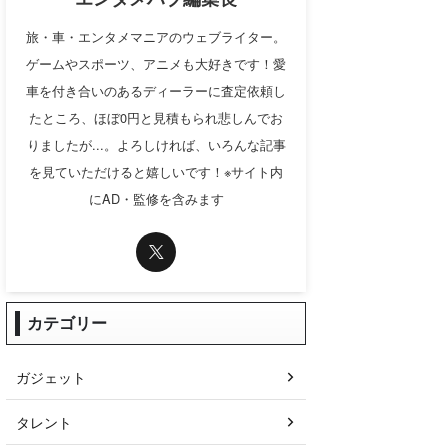
旅・車・エンタメマニアのウェブライター。
ゲームやスポーツ、アニメも大好きです！愛
車を付き合いのあるディーラーに査定依頼し
たところ、ほぼ0円と見積もられ悲しんでお
りましたが...。よろしければ、いろんな記事
を見ていただけると嬉しいです！※サイト内
にAD・監修を含みます
カテゴリー
ガジェット
タレント